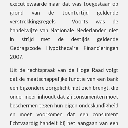
executiewaarde maar dat was toegestaan op
grond van de toentertijd geldende
verstrekkingsregels. Voorts was de
handelwijze van Nationale Nederlanden niet
in strijd met de destijds geldende
Gedragscode Hypothecaire Financieringen
2007.
Uit de rechtspraak van de Hoge Raad volgt
dat de maatschappelijke functie van een bank
een bijzondere zorgplicht met zich brengt, die
onder meer inhoudt dat zij consumenten moet
beschermen tegen hun eigen ondeskundigheid
en moet voorkomen dat een consument
lichtvaardig handelt bij het aangaan van een