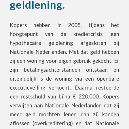
geldlening.
Kopers hebben in 2008, tijdens het
hoogtepunt van de kredietcrisis, een
hypothecaire geldlening afgesloten bij
Nationale Nederlanden. Met dat geld hebben
zij een woning voor eigen gebruik gekocht. Er
zijn betalingsachterstanden ontstaan en
uiteindelijk is de woning via een openbare
executieveiling verkocht. Daarna resteerde
een restschuld van bijna € 220.000. Kopers
verwijten aan Nationale Nederlanden dat zij
meer geld mochten lenen dan zij konden
aflossen (overkreditering) en dat Nationale