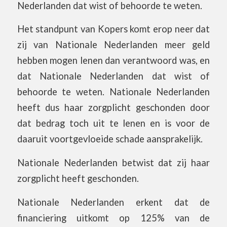
Nederlanden dat wist of behoorde te weten.
Het standpunt van Kopers komt erop neer dat
zij van Nationale Nederlanden meer geld
hebben mogen lenen dan verantwoord was, en
dat Nationale Nederlanden dat wist of
behoorde te weten. Nationale Nederlanden
heeft dus haar zorgplicht geschonden door
dat bedrag toch uit te lenen en is voor de
daaruit voortgevloeide schade aansprakelijk.
Nationale Nederlanden betwist dat zij haar
zorgplicht heeft geschonden.
Nationale Nederlanden erkent dat de
financiering uitkomt op 125% van de