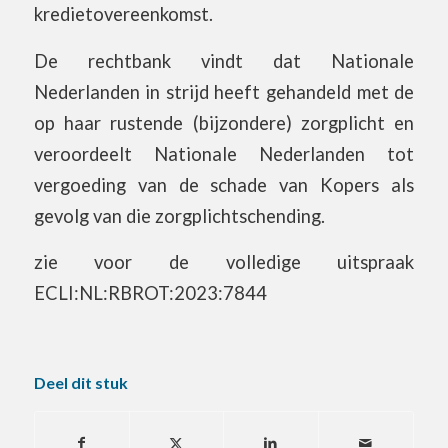
kredietovereenkomst.
De rechtbank vindt dat Nationale
Nederlanden in strijd heeft gehandeld met de
op haar rustende (bijzondere) zorgplicht en
veroordeelt Nationale Nederlanden tot
vergoeding van de schade van Kopers als
gevolg van die zorgplichtschending.
zie voor de volledige uitspraak
ECLI:NL:RBROT:2023:7844
Deel dit stuk