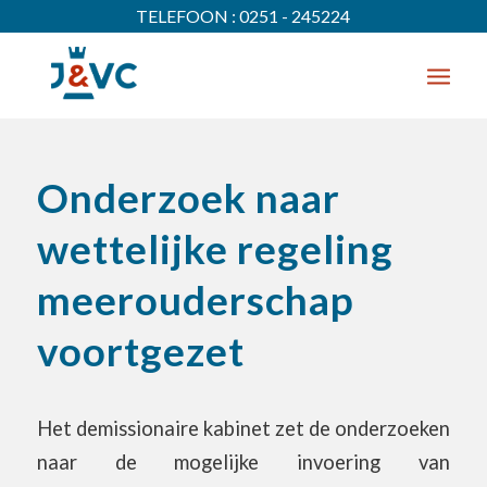
TELEFOON : 0251 - 245224
Onderzoek naar
wettelijke regeling
meerouderschap
voortgezet
Het demissionaire kabinet zet de onderzoeken
naar de mogelijke invoering van