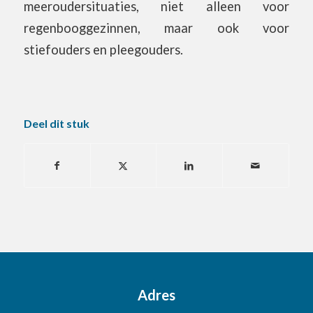
meeroudersituaties, niet alleen voor
regenbooggezinnen, maar ook voor
stiefouders en pleegouders.
Deel dit stuk
Adres