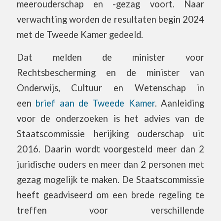
meerouderschap en -gezag voort. Naar
verwachting worden de resultaten begin 2024
met de Tweede Kamer gedeeld.
Dat melden de minister voor
Rechtsbescherming en de minister van
Onderwijs, Cultuur en Wetenschap in
een
brief aan de Tweede Kamer
. Aanleiding
voor de onderzoeken is het advies van de
Staatscommissie herijking ouderschap uit
2016. Daarin wordt voorgesteld meer dan 2
juridische ouders en meer dan 2 personen met
gezag mogelijk te maken. De Staatscommissie
heeft geadviseerd om een brede regeling te
treffen voor verschillende