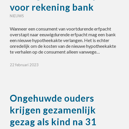
voor rekening bank
NIEUWS
Wanneer een consument van voortdurende erfpacht
overstapt naar eeuwigdurende erfpacht mag een bank
een nieuwe hypotheekakte verlangen. Het is echter
onredelijk om de kosten van de nieuwe hypotheekakte
te verhalen op de consument alleen vanwege…
22 februari 2023
Ongehuwde ouders
krijgen gezamenlijk
gezag als kind na 31