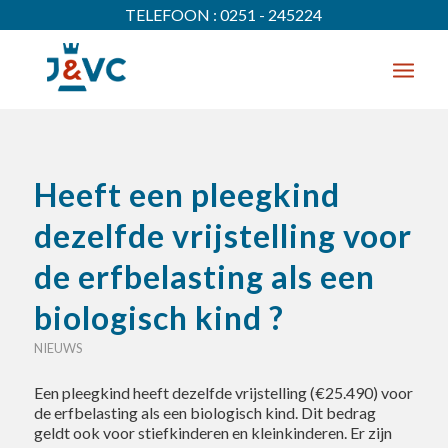
TELEFOON : 0251 - 245224
Heeft een pleegkind
dezelfde vrijstelling voor
de erfbelasting als een
biologisch kind ?
NIEUWS
Een pleegkind heeft dezelfde vrijstelling (€25.490) voor
de erfbelasting als een biologisch kind. Dit bedrag
geldt ook voor stiefkinderen en kleinkinderen. Er zijn