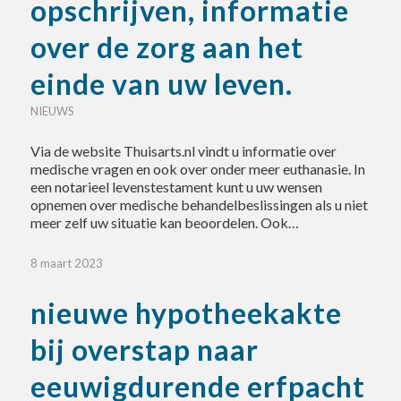
opschrijven, informatie
over de zorg aan het
einde van uw leven.
NIEUWS
Via de website Thuisarts.nl vindt u informatie over
medische vragen en ook over onder meer euthanasie. In
een notarieel levenstestament kunt u uw wensen
opnemen over medische behandelbeslissingen als u niet
meer zelf uw situatie kan beoordelen. Ook…
8 maart 2023
nieuwe hypotheekakte
bij overstap naar
eeuwigdurende erfpacht