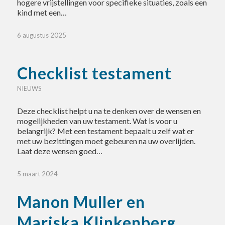
hogere vrijstellingen voor specifieke situaties, zoals een
kind met een…
6 augustus 2025
Checklist testament
NIEUWS
Deze checklist helpt u na te denken over de wensen en
mogelijkheden van uw testament. Wat is voor u
belangrijk? Met een testament bepaalt u zelf wat er
met uw bezittingen moet gebeuren na uw overlijden.
Laat deze wensen goed…
5 maart 2024
Manon Muller en
Mariska Klinkenberg