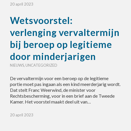
20 april 2023
Wetsvoorstel:
verlenging vervaltermijn
bij beroep op legitieme
door minderjarigen
NIEUWS
,
UNCATEGORIZED
De vervaltermijn voor een beroep op de legitieme
portie moet pas ingaan als een kind meerderjarig wordt.
Dat stelt Franc Weerwind, de minister voor
Rechtsbescherming, voor in een brief aan de Tweede
Kamer. Het voorstel maakt deel uit van…
20 april 2023