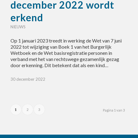
december 2022 wordt
erkend
NIEUWS
Op 1 januari 2023 treedt in werking de Wet van 7 juni
2022 tot wijziging van Boek 1 van het Burgerlijk
Wetboek en de Wet basisregistratie personen in
verband met het van rechtswege gezamenlijk gezag
door erkenning. Dit betekent dat als een kind…
30 december 2022
1
2
3
Pagina 1 van 3