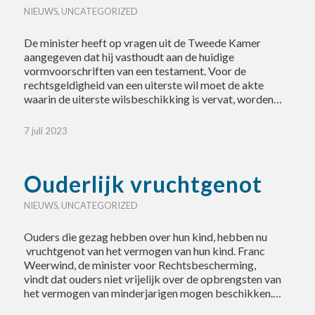
NIEUWS
,
UNCATEGORIZED
De minister heeft op vragen uit de Tweede Kamer
aangegeven dat hij vasthoudt aan de huidige
vormvoorschriften van een testament. Voor de
rechtsgeldigheid van een uiterste wil moet de akte
waarin de uiterste wilsbeschikking is vervat, worden…
7 juli 2023
Ouderlijk vruchtgenot
NIEUWS
,
UNCATEGORIZED
Ouders die gezag hebben over hun kind, hebben nu
vruchtgenot van het vermogen van hun kind. Franc
Weerwind, de minister voor Rechtsbescherming,
vindt dat ouders niet vrijelijk over de opbrengsten van
het vermogen van minderjarigen mogen beschikken.…