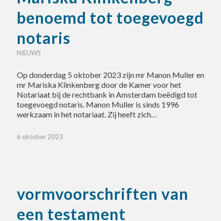
benoemd tot toegevoegd
notaris
NIEUWS
Op donderdag 5 oktober 2023 zijn mr Manon Muller en
mr Mariska Klinkenberg door de Kamer voor het
Notariaat bij de rechtbank in Amsterdam beëdigd tot
toegevoegd notaris. Manon Muller is sinds 1996
werkzaam in het notariaat. Zij heeft zich…
6 oktober 2023
vormvoorschriften van
een testament