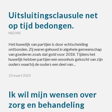
Uitsluitingsclausule net
op tijd bedongen.
NIEUWS
Het huwelijk van partijen is door echtscheiding
ontbonden. Zij waren gehuwd in algehele gemeenschap
van goederen zoals dat gold voor 2018. Tijdens het
huwelijk hebben partijen een woonhuis gekocht van zijn
ouders waarbij de ouders een deel van…
10 maart 2023
Ik wil mijn wensen over
zorg en behandeling