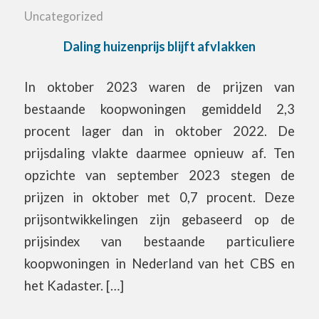
Uncategorized
Daling huizenprijs blijft afvlakken
In oktober 2023 waren de prijzen van
bestaande koopwoningen gemiddeld 2,3
procent lager dan in oktober 2022. De
prijsdaling vlakte daarmee opnieuw af. Ten
opzichte van september 2023 stegen de
prijzen in oktober met 0,7 procent. Deze
prijsontwikkelingen zijn gebaseerd op de
prijsindex van bestaande particuliere
koopwoningen in Nederland van het CBS en
het Kadaster. […]