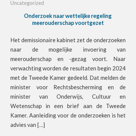
Uncategorized
Onderzoek naar wettelijke regeling
meerouderschap voortgezet
Het demissionaire kabinet zet de onderzoeken
naar de mogelijke invoering van
meerouderschap en -gezag voort. Naar
verwachting worden de resultaten begin 2024
met de Tweede Kamer gedeeld. Dat melden de
minister voor Rechtsbescherming en de
minister van Onderwijs, Cultuur en
Wetenschap in een brief aan de Tweede
Kamer. Aanleiding voor de onderzoeken is het
advies van […]