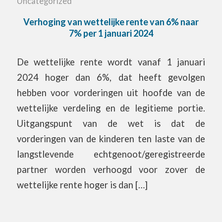
Uncategorized
Verhoging van wettelijke rente van 6% naar
7% per 1 januari 2024
De wettelijke rente wordt vanaf 1 januari
2024 hoger dan 6%, dat heeft gevolgen
hebben voor vorderingen uit hoofde van de
wettelijke verdeling en de legitieme portie.
Uitgangspunt van de wet is dat de
vorderingen van de kinderen ten laste van de
langstlevende echtgenoot/geregistreerde
partner worden verhoogd voor zover de
wettelijke rente hoger is dan […]