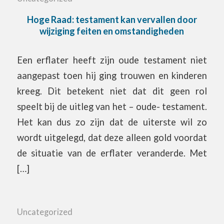
Hoge Raad: testament kan vervallen door
wijziging feiten en omstandigheden
Een erflater heeft zijn oude testament niet
aangepast toen hij ging trouwen en kinderen
kreeg. Dit betekent niet dat dit geen rol
speelt bij de uitleg van het – oude- testament.
Het kan dus zo zijn dat de uiterste wil zo
wordt uitgelegd, dat deze alleen gold voordat
de situatie van de erflater veranderde. Met
[…]
Uncategorized