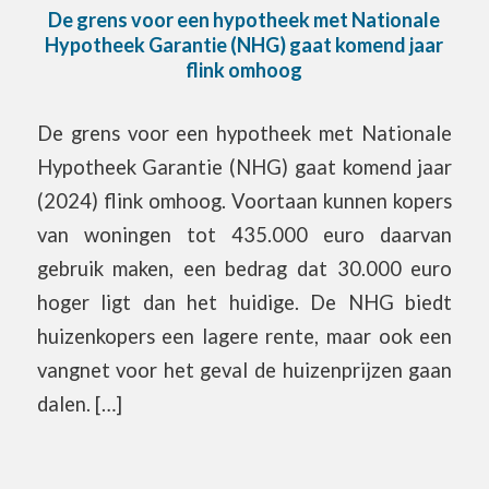
De grens voor een hypotheek met Nationale
Hypotheek Garantie (NHG) gaat komend jaar
flink omhoog
De grens voor een hypotheek met Nationale
Hypotheek Garantie (NHG) gaat komend jaar
(2024) flink omhoog. Voortaan kunnen kopers
van woningen tot 435.000 euro daarvan
gebruik maken, een bedrag dat 30.000 euro
hoger ligt dan het huidige. De NHG biedt
huizenkopers een lagere rente, maar ook een
vangnet voor het geval de huizenprijzen gaan
dalen. […]