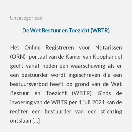
Uncategorized
De Wet Bestuur en Toezicht (WBTR)
Het Online Registreren voor Notarissen
(ORN)- portaal van de Kamer van Koophandel
geeft vanaf heden een waarschuwing als er
een bestuurder wordt ingeschreven die een
bestuursverbod heeft op grond van de Wet
Bestuur en Toezicht (WBTR). Sinds de
invoering van de WBTR per 1 juli 2021 kan de
rechter een bestuurder van een stichting
ontslaan […]