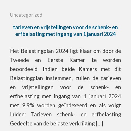
Uncategorized
tarieven en vrijstellingen voor de schenk- en
erfbelasting met ingang van 1 januari 2024
Het Belastingplan 2024 ligt klaar om door de
Tweede en Eerste Kamer te worden
beoordeeld. Indien beide Kamers met dit
Belastingplan instemmen, zullen de tarieven
en vrijstellingen voor de schenk- en
erfbelasting met ingang van 1 januari 2024
met 9,9% worden geïndexeerd en als volgt
luiden: Tarieven schenk- en erfbelasting
Gedeelte van de belaste verkrijging […]