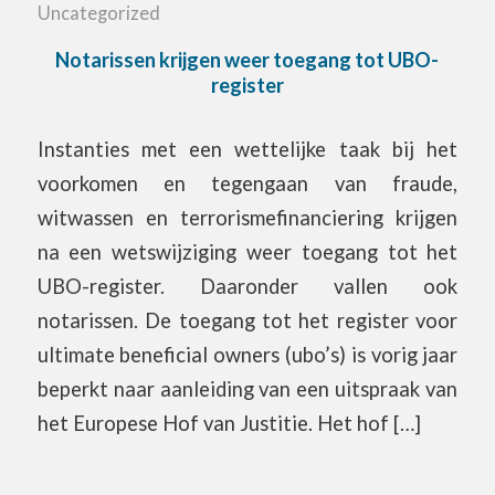
Uncategorized
Notarissen krijgen weer toegang tot UBO-
register
Instanties met een wettelijke taak bij het
voorkomen en tegengaan van fraude,
witwassen en terrorismefinanciering krijgen
na een wetswijziging weer toegang tot het
UBO-register. Daaronder vallen ook
notarissen. De toegang tot het register voor
ultimate beneficial owners (ubo’s) is vorig jaar
beperkt naar aanleiding van een uitspraak van
het Europese Hof van Justitie. Het hof […]