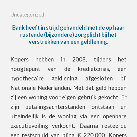
Uncategorized
Bank heeft in strijd gehandeld met de op haar
rustende (bijzondere) zorgplicht bij het
verstrekken van een geldlening.
Kopers hebben in 2008, tijdens het
hoogtepunt van de kredietcrisis, een
hypothecaire geldlening afgesloten bij
Nationale Nederlanden. Met dat geld hebben
zij een woning voor eigen gebruik gekocht. Er
zijn betalingsachterstanden ontstaan en
uiteindelijk is de woning via een openbare
executieveiling verkocht. Daarna resteerde
een restschuld van bijna € 220.000. Kopers