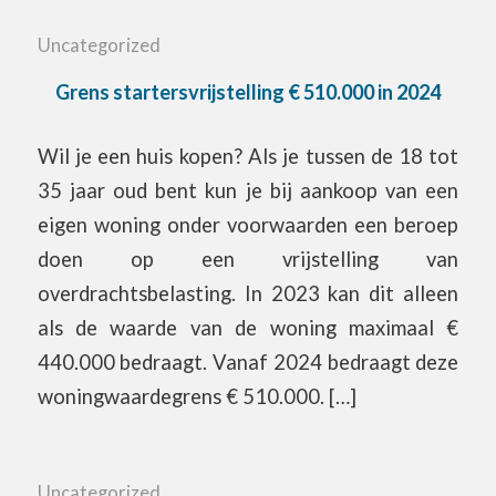
Uncategorized
Grens startersvrijstelling € 510.000 in 2024
Wil je een huis kopen? Als je tussen de 18 tot
35 jaar oud bent kun je bij aankoop van een
eigen woning onder voorwaarden een beroep
doen op een vrijstelling van
overdrachtsbelasting. In 2023 kan dit alleen
als de waarde van de woning maximaal €
440.000 bedraagt. Vanaf 2024 bedraagt deze
woningwaardegrens € 510.000. […]
Uncategorized